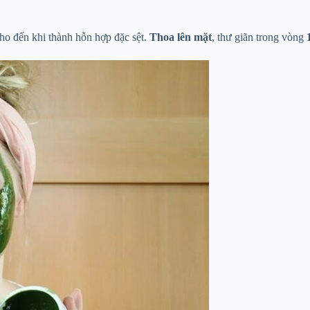
cho đến khi thành hỗn hợp đặc sệt.
Thoa lên mặt
, thư giãn trong vòng