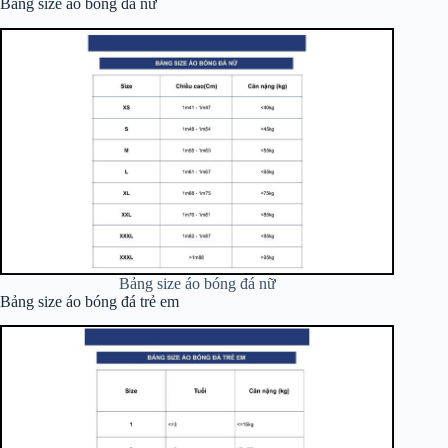
Bảng size áo bóng đá nữ
Bảng size áo bóng đá nữ
Bảng size áo bóng đá trẻ em