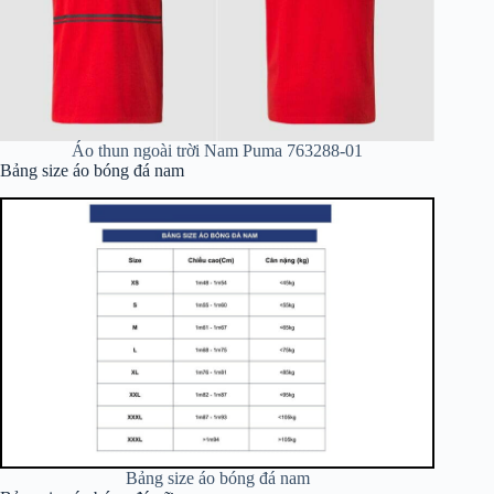
Áo thun ngoài trời Nam Puma 763288-01
Bảng size áo bóng đá nam
Bảng size áo bóng đá nam