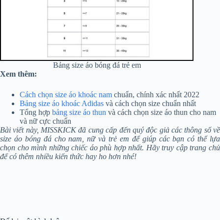
Bảng size áo bóng đá trẻ em
Xem thêm:
Cách chọn size áo khoác nam
chuẩn, chính xác nhất 2022
Bảng size áo khoác Adidas
và cách chọn size chuẩn nhất
Tổng hợp
bảng size áo thun
và cách chọn size áo thun cho nam
và nữ cực chuẩn
Bài viết này, MISSKICK đã cung cấp đến quý độc giả các thông số về
size áo bóng đá cho nam, nữ và trẻ em để giúp các bạn có thể lựa
chọn cho mình những chiếc áo phù hợp nhất. Hãy truy cập trang chủ
để có thêm nhiều kiến thức hay ho hơn nhé!