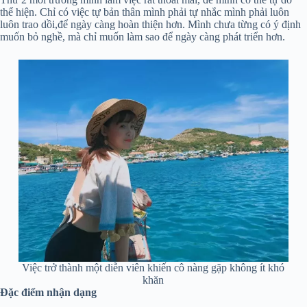
thể hiện. Chỉ có việc tự bản thân mình phải tự nhắc mình phải luôn
luôn trao dồi,để ngày càng hoàn thiện hơn. Mình chưa từng có ý định
muốn bỏ nghề, mà chỉ muốn làm sao để ngày càng phát triển hơn.
Việc trở thành một diễn viên khiến cô nàng gặp không ít khó
khăn
Đặc điểm nhận dạng