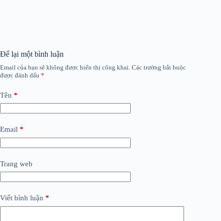
Để lại một bình luận
Email của bạn sẽ không được hiển thị công khai.
Các trường bắt buộc
được đánh dấu
*
Tên
*
Email
*
Trang web
Viết bình luận
*