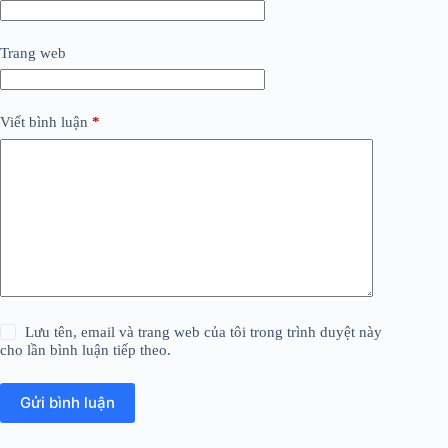
Trang web
Viết bình luận
*
Lưu tên, email và trang web của tôi trong trình duyệt này
cho lần bình luận tiếp theo.
Gửi bình luận