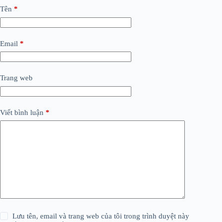
Tên
*
Email
*
Trang web
Viết bình luận
*
Lưu tên, email và trang web của tôi trong trình duyệt này