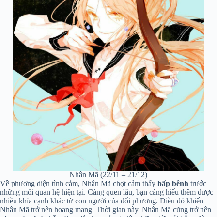
Nhân Mã (22/11 – 21/12)
Về phương diện tình cảm, Nhân Mã chợt cảm thấy
bấp bênh
trước
những mối quan hệ hiện tại. Càng quen lâu, bạn càng hiểu thêm được
nhiều khía cạnh khác từ con người của đối phương. Điều đó khiến
Nhân Mã trở nên hoang mang. Thời gian này, Nhân Mã cũng trở nên