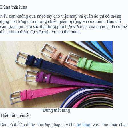
Dùng thắt lưng
Nếu bạn không quá khéo tay cho việc may vá quần áo thì có thể sử
dụng thắt lưng cho những chiếc quần bị rộng eo của mình. Bạn chỉ
cần lựa chọn màu sắc thắt lưng phù hợp với màu của quần là đã có thể
điều chỉnh được độ vừa vặn với cơ thể mình.
Dùng thắt lưng
Thắt nút quần áo
Bạn có thể áp dụng phương pháp này cho
áo thun
, váy thun hoặc chân