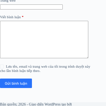
Trang web
Viết bình luận
*
Lưu tên, email và trang web của tôi trong trình duyệt này
cho lần bình luận tiếp theo.
Gửi bình luận
Bản quyền; 2026 - Giao diện WordPress tạo bởi