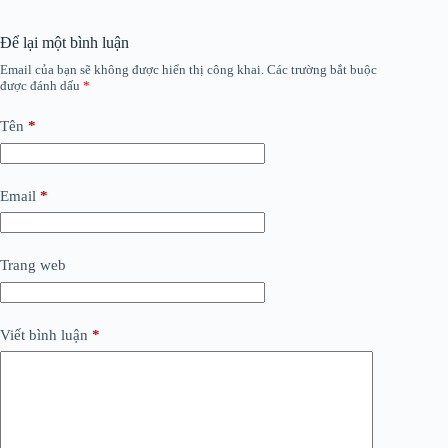
Để lại một bình luận
Email của bạn sẽ không được hiển thị công khai.
Các trường bắt buộc
được đánh dấu
*
Tên
*
Email
*
Trang web
Viết bình luận
*