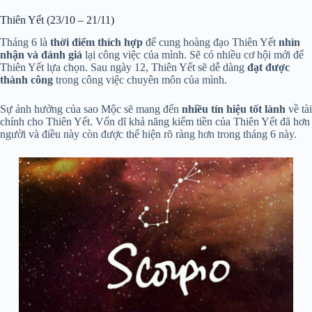
Thiên Yết (23/10 – 21/11)
Tháng 6 là
thời điểm thích hợp
để cung hoàng đạo Thiên Yết
nhìn
nhận và đánh giá
lại công việc của mình. Sẽ có nhiều cơ hội mới để
Thiên Yết lựa chọn. Sau ngày 12, Thiên Yết sẽ dễ dàng
đạt được
thành công
trong công việc chuyên môn của mình.
Sự ảnh hưởng của sao Mộc sẽ mang đến
nhiều tín hiệu tốt lành
về tài
chính cho Thiên Yết. Vốn dĩ khả năng kiếm tiền của Thiên Yết đã hơn
người và điều này còn được thể hiện rõ ràng hơn trong tháng 6 này.