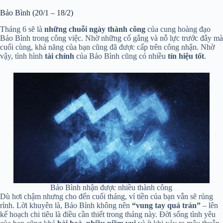
Bảo Bình (20/1 – 18/2)
Tháng 6 sẽ là
những chuỗi ngày thành công
của cung hoàng đạo
Bảo Bình trong công việc. Nhờ những cố gắng và nỗ lực trước đây mà
cuối cùng, khả năng của bạn cũng đã được cấp trên công nhận. Nhờ
vậy, tình hình
tài chính
của Bảo Bình cũng có nhiều
tín hiệu tốt
.
Bảo Bình nhận được nhiều thành công
Dù hơi chậm nhưng cho đến cuối tháng, ví tiền của bạn vẫn sẽ rủng
rỉnh. Lời khuyên là, Bảo Bỉnh không nên
“vung tay quá trán”
– lên
kế hoạch chi tiêu là điều cần thiết trong tháng này. Đời sống tình yêu