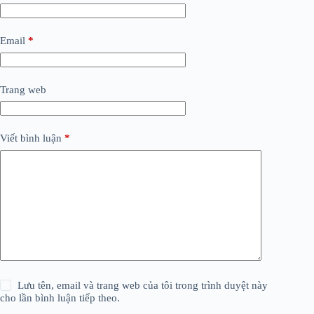
Email
*
Trang web
Viết bình luận
*
Lưu tên, email và trang web của tôi trong trình duyệt này
cho lần bình luận tiếp theo.