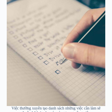
Việc thường xuyên tạo danh sách những việc cần làm sẽ