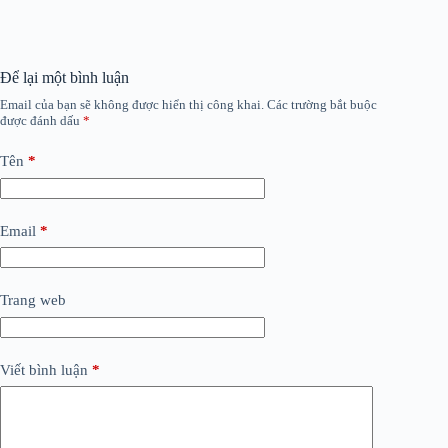
Để lại một bình luận
Email của bạn sẽ không được hiển thị công khai.
Các trường bắt buộc
được đánh dấu
*
Tên
*
Email
*
Trang web
Viết bình luận
*