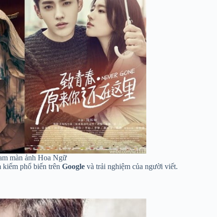
nam màn ảnh Hoa Ngữ
 kiếm phổ biến trên
Google
và trải nghiệm của người viết.