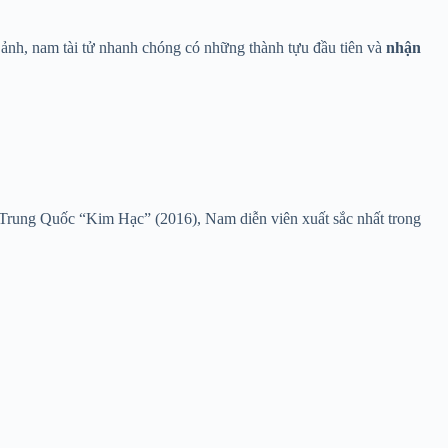
ảnh, nam tài tử nhanh chóng có những thành tựu đầu tiên và
nhận
 Trung Quốc “Kim Hạc” (2016), Nam diễn viên xuất sắc nhất trong