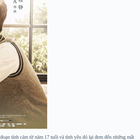
đoạn tình cảm từ năm 17 tuổi và tình yêu đó lại đem đến những mất