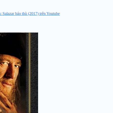
Salazar báo thù (2017) trên Youtube