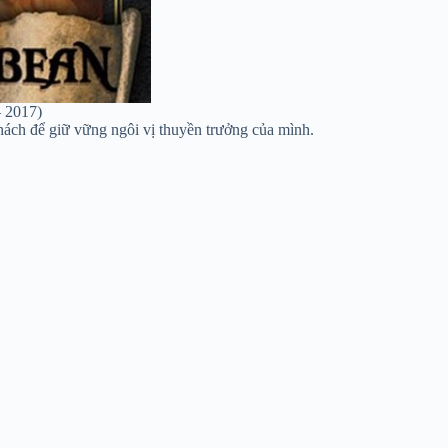
– 2017)
thách để giữ vững ngôi vị thuyền trưởng của mình.