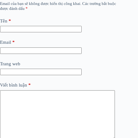
Email của bạn sẽ không được hiển thị công khai.
Các trường bắt buộc
được đánh dấu
*
Tên
*
Email
*
Trang web
Viết bình luận
*