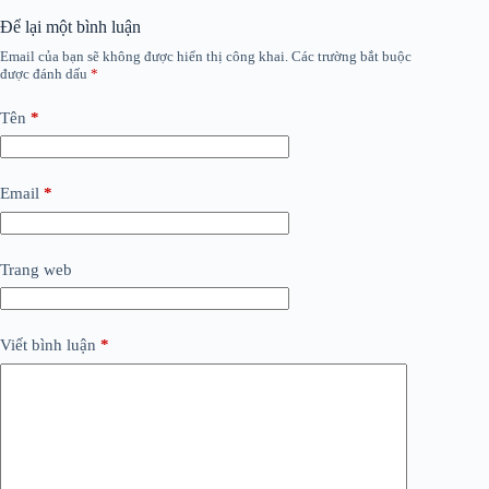
Để lại một bình luận
Email của bạn sẽ không được hiển thị công khai.
Các trường bắt buộc
được đánh dấu
*
Tên
*
Email
*
Trang web
Viết bình luận
*