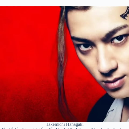
Takemichi Hanagaki