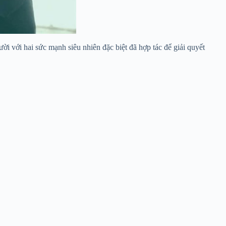
ời với hai sức mạnh siêu nhiên đặc biệt đã hợp tác để giải quyết