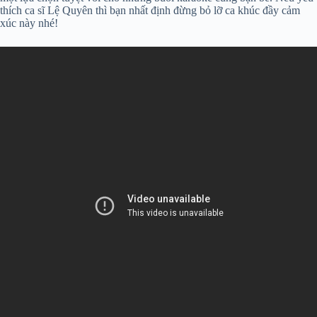
thích ca sĩ Lệ Quyên thì bạn nhất định đừng bỏ lỡ ca khúc đầy cảm
xúc này nhé!