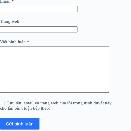
Email
*
Trang web
Viết bình luận
*
Lưu tên, email và trang web của tôi trong trình duyệt này
cho lần bình luận tiếp theo.
Gửi bình luận