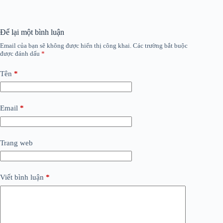
Để lại một bình luận
Email của bạn sẽ không được hiển thị công khai.
Các trường bắt buộc
được đánh dấu
*
Tên
*
Email
*
Trang web
Viết bình luận
*