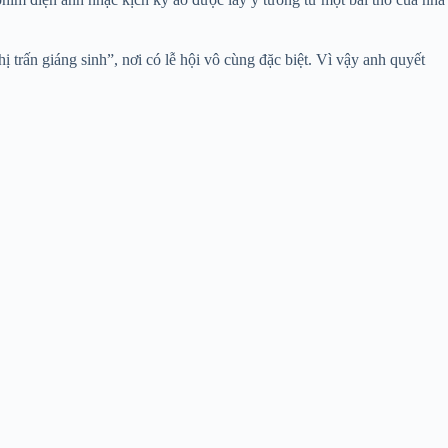
ị trấn giáng sinh”, nơi có lễ hội vô cùng đặc biệt. Vì vậy anh quyết