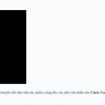
chuyển thể dựa trên tác phẩm cùng tên của nhà văn thiếu nhi
Chris Va