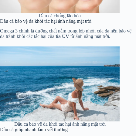
Dầu cá chống lão hóa
Dầu cá bảo vệ da khỏi tác hại ánh nắng mặt trời
Omega 3 chính là dưỡng chất nằm trong lớp nhờn của da nên bảo vệ
da tránh khỏi các tác hại của
tia UV
từ ánh nắng mặt trời.
Dầu cá bảo vệ da khỏi tác hại ánh nắng mặt trời
Dầu cá giúp nhanh lành vết thương