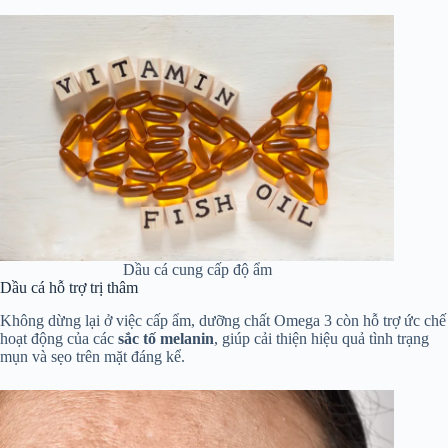
Dầu cá cung cấp độ ẩm
Dầu cá hỗ trợ trị thâm
Không dừng lại ở việc cấp ẩm, dưỡng chất Omega 3 còn hỗ trợ ức chế
hoạt động của các
sắc tố melanin
, giúp cải thiện hiệu quả tình trạng
mụn và sẹo trên mặt đáng kể.