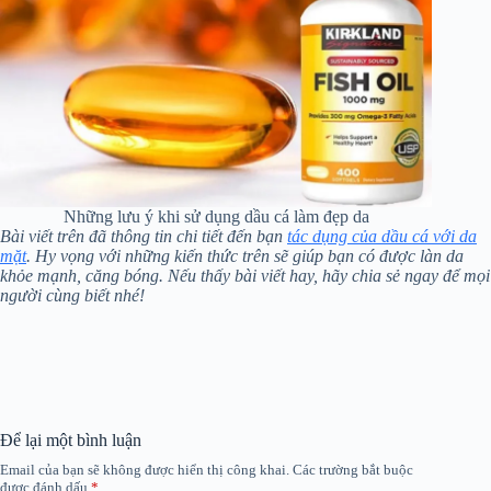
Những lưu ý khi sử dụng dầu cá làm đẹp da
Bài viết trên đã thông tin chi tiết đến bạn
tác dụng của dầu cá với da
mặt
. Hy vọng với những kiến thức trên sẽ giúp bạn có được làn da
khỏe mạnh, căng bóng. Nếu thấy bài viết hay, hãy chia sẻ ngay để mọi
người cùng biết nhé!
Để lại một bình luận
Email của bạn sẽ không được hiển thị công khai.
Các trường bắt buộc
được đánh dấu
*