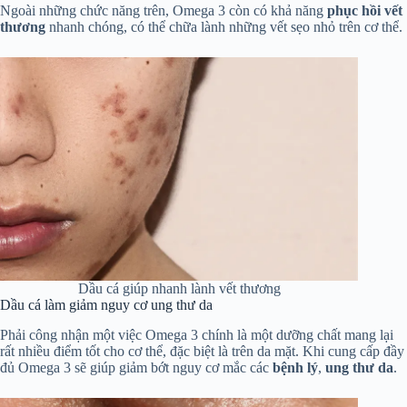
Ngoài những chức năng trên, Omega 3 còn có khả năng
phục hồi vết
thương
nhanh chóng, có thể chữa lành những vết sẹo nhỏ trên cơ thể.
Dầu cá giúp nhanh lành vết thương
Dầu cá làm giảm nguy cơ ung thư da
Phải công nhận một việc Omega 3 chính là một dưỡng chất mang lại
rất nhiều điểm tốt cho cơ thể, đặc biệt là trên da mặt. Khi cung cấp đầy
đủ Omega 3 sẽ giúp giảm bớt nguy cơ mắc các
bệnh lý
,
ung thư da
.