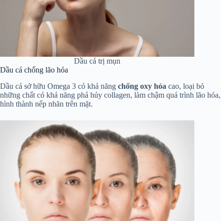
Dầu cá trị mụn
Dầu cá chống lão hóa
Dầu cá sở hữu Omega 3 có khả năng
chống oxy hóa
cao, loại bỏ
những chất có khả năng phá hủy collagen, làm chậm quá trình lão hóa,
hình thành nếp nhăn trên mặt.