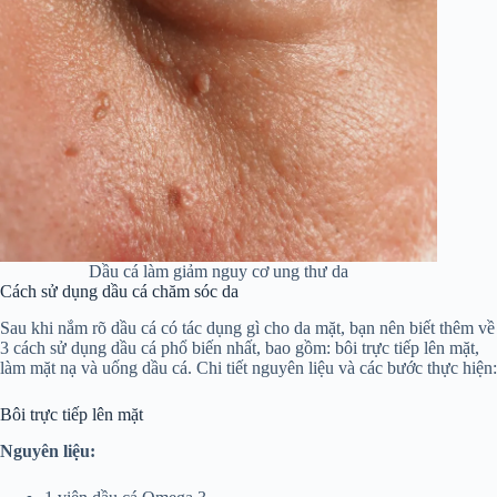
Dầu cá làm giảm nguy cơ ung thư da
Cách sử dụng dầu cá chăm sóc da
Sau khi nắm rõ dầu cá có tác dụng gì cho da mặt, bạn nên biết thêm về
3 cách sử dụng dầu cá phổ biến nhất, bao gồm: bôi trực tiếp lên mặt,
làm mặt nạ và uống dầu cá. Chi tiết nguyên liệu và các bước thực hiện:
Bôi trực tiếp lên mặt
Nguyên liệu: