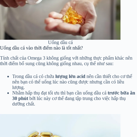
Uống dầu cá
Uống dầu cá vào thời điểm nào là tốt nhất?
Tính chất của Omega 3 không giống với những thực phẩm khác nên
thời điểm bổ sung cũng không giống nhau, cụ thể như sau:
Trong dầu cá có chứa
lượng lớn acid
nên cần thiết cho cơ thể
nên bạn có thể uống lúc nào cũng được nhưng cần có liều
lượng.
Nhằm hấp thụ đạt tối ưu thì bạn cần uống dầu cá
trước bữa ăn
30 phút
bởi lúc này cơ thể đang tập trung cho việc hấp thụ
dưỡng chất.