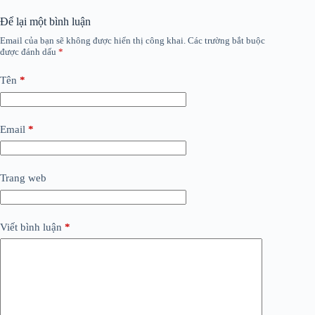
Để lại một bình luận
Email của bạn sẽ không được hiển thị công khai.
Các trường bắt buộc
được đánh dấu
*
Tên
*
Email
*
Trang web
Viết bình luận
*