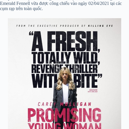
Emerald Fennell vừa được công chiếu vào ngày 02/04/2021 tại các
cụm rạp trên toàn quốc.