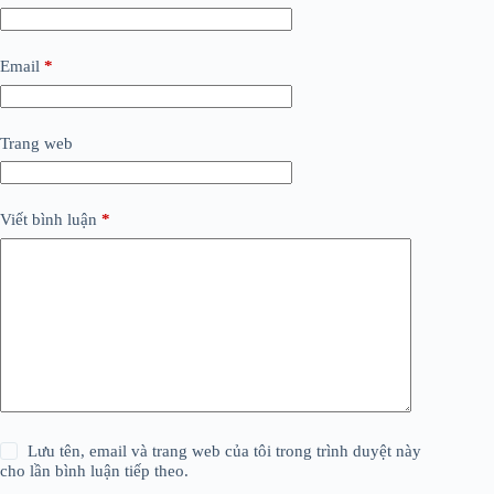
Email
*
Trang web
Viết bình luận
*
Lưu tên, email và trang web của tôi trong trình duyệt này
cho lần bình luận tiếp theo.