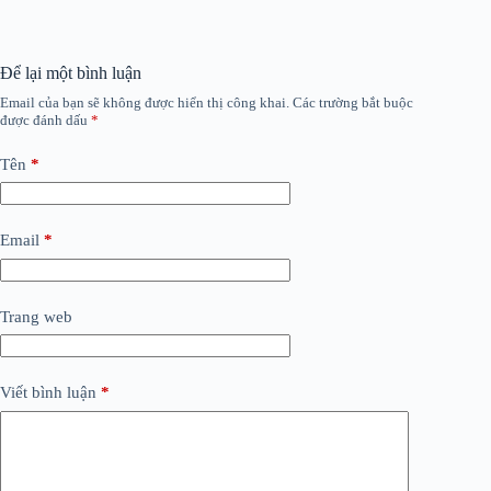
Để lại một bình luận
Email của bạn sẽ không được hiển thị công khai.
Các trường bắt buộc
được đánh dấu
*
Tên
*
Email
*
Trang web
Viết bình luận
*