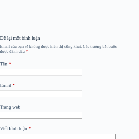
Để lại một bình luận
Email của bạn sẽ không được hiển thị công khai.
Các trường bắt buộc
được đánh dấu
*
Tên
*
Email
*
Trang web
Viết bình luận
*