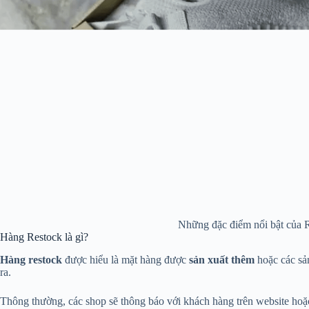
Những đặc điểm nổi bật của 
Hàng Restock là gì?
Hàng restock
được hiểu là mặt hàng được
sản xuất thêm
hoặc các s
ra.
Thông thường, các shop sẽ thông báo với khách hàng trên website hoặc