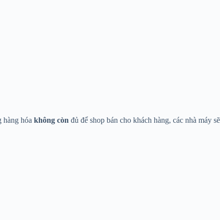
ng hàng hóa
không còn
đủ để shop bán cho khách hàng, các nhà máy sẽ