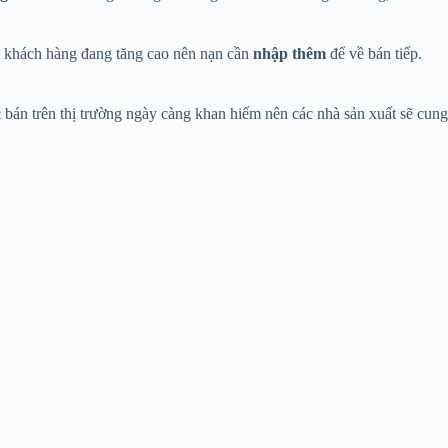
 khách hàng đang tăng cao nên nạn cần
nhập thêm
để về bán tiếp.
bán trên thị trường ngày càng khan hiếm nên các nhà sản xuất sẽ cung