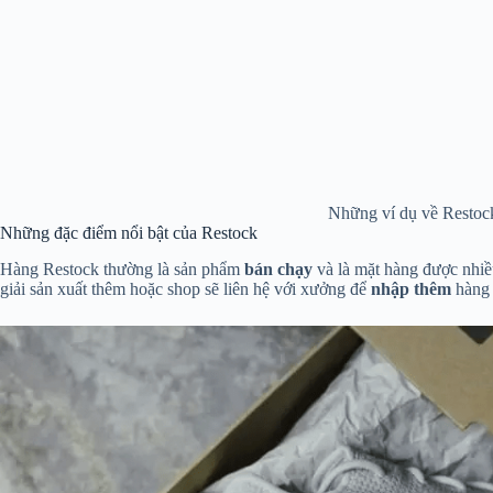
Những ví dụ về Restoc
Những đặc điểm nổi bật của Restock
Hàng Restock thường là sản phẩm
bán chạy
và là mặt hàng được nhiề
giải sản xuất thêm hoặc shop sẽ liên hệ với xưởng để
nhập thêm
hàng 