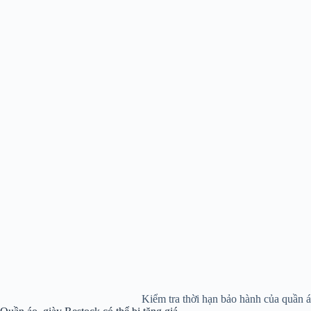
Kiểm tra thời hạn bảo hành của quần á