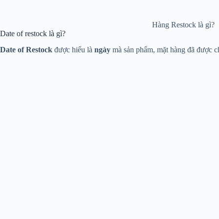
Hàng Restock là gì?
Date of restock là gì?
Date of Restock
được hiểu là
ngày
mà sản phẩm, mặt hàng đã được chấ