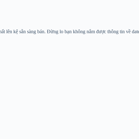
t lên kệ sẵn sàng bán. Đừng lo bạn không nắm được thông tin về date