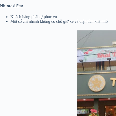
Nhược điểm:
Khách hàng phải tự phục vụ
Một số chi nhánh không có chỗ giữ xe và diện tích khá nhỏ