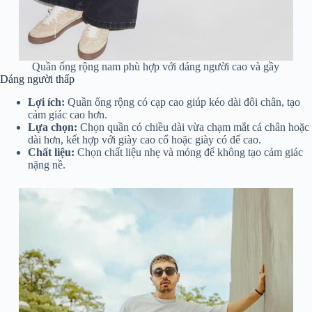
Quần ống rộng nam phù hợp với dáng người cao và gầy
Dáng người thấp
Lợi ích:
Quần ống rộng có cạp cao giúp kéo dài đôi chân, tạo
cảm giác cao hơn.
Lựa chọn:
Chọn quần có chiều dài vừa chạm mắt cá chân hoặc
dài hơn, kết hợp với giày cao cổ hoặc giày có đế cao.
Chất liệu:
Chọn chất liệu nhẹ và mỏng để không tạo cảm giác
nặng nề.