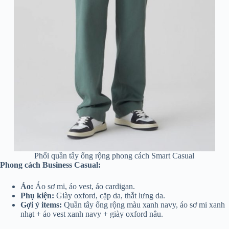
Phối quần tây ống rộng phong cách Smart Casual
Phong cách Business Casual:
Áo:
Áo sơ mi, áo vest, áo cardigan.
Phụ kiện:
Giày oxford, cặp da, thắt lưng da.
Gợi ý items:
Quần tây ống rộng màu xanh navy, áo sơ mi xanh
nhạt + áo vest xanh navy + giày oxford nâu.