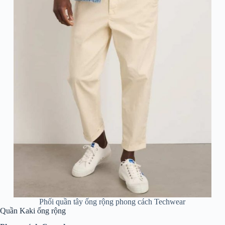
Phối quần tây ống rộng phong cách Techwear
Quần Kaki ống rộng