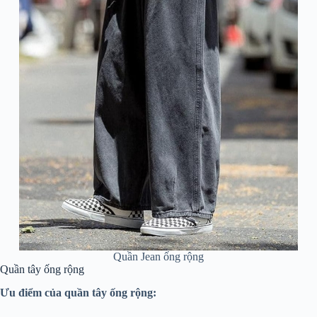
Quần Jean ống rộng
Quần tây ống rộng
Ưu điểm của quần tây ống rộng: