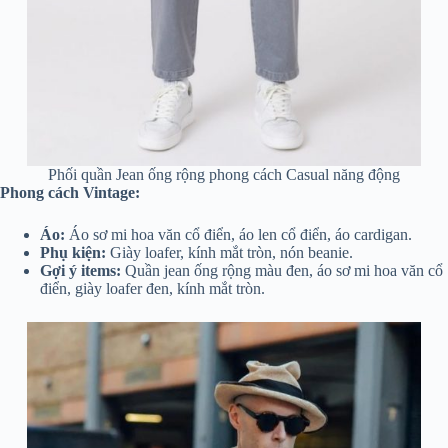
Phối quần Jean ống rộng phong cách Casual năng động
Phong cách Vintage:
Áo:
Áo sơ mi hoa văn cổ điển, áo len cổ điển, áo cardigan.
Phụ kiện:
Giày loafer, kính mắt tròn, nón beanie.
Gợi ý items:
Quần jean ống rộng màu đen, áo sơ mi hoa văn cổ
điển, giày loafer đen, kính mắt tròn.