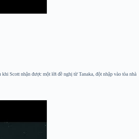
hi Scott nhận được một lời đề nghị từ Tanaka, đột nhập vào tòa nhà