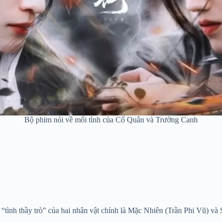
Bộ phim nói về mối tình của Cố Quân và Trường Canh
 “tình thầy trò” của hai nhân vật chính là Mặc Nhiên (Trần Phi Vũ) và