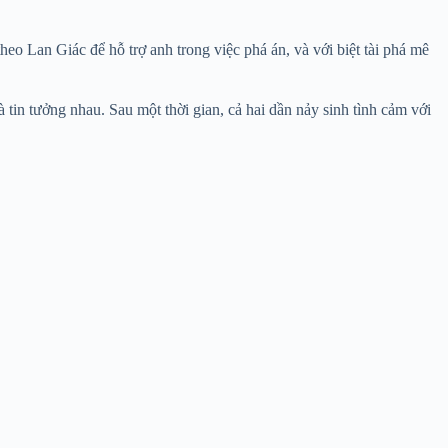
 Lan Giác để hỗ trợ anh trong việc phá án, và với biệt tài phá mê
 tin tưởng nhau. Sau một thời gian, cả hai dần nảy sinh tình cảm với