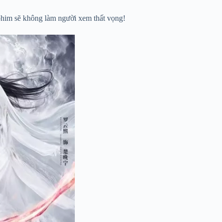
 phim sẽ không làm người xem thất vọng!