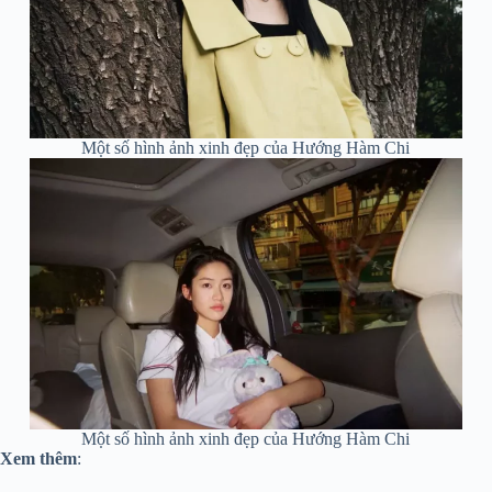
Một số hình ảnh xinh đẹp của Hướng Hàm Chi
Một số hình ảnh xinh đẹp của Hướng Hàm Chi
Xem
thêm
: