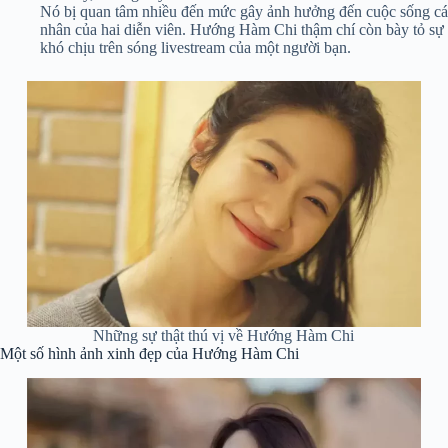
Nó bị quan tâm nhiều đến mức gây ảnh hưởng đến cuộc sống cá
nhân của hai diễn viên. Hướng Hàm Chi thậm chí còn bày tỏ sự
khó chịu trên sóng livestream của một người bạn.
Những sự thật thú vị về Hướng Hàm Chi
Một số hình ảnh xinh đẹp của Hướng Hàm Chi