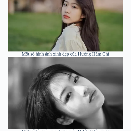
Một số hình ảnh xinh đẹp của Hướng Hàm Chi