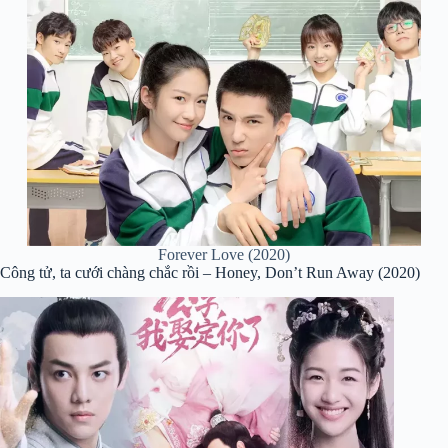
Forever Love (2020)
Công tử, ta cưới chàng chắc rồi – Honey, Don’t Run Away (2020)