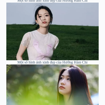
Một số hình ảnh xinh đẹp của Hướng Hàm Chi
Một số hình ảnh xinh đẹp của Hướng Hàm Chi