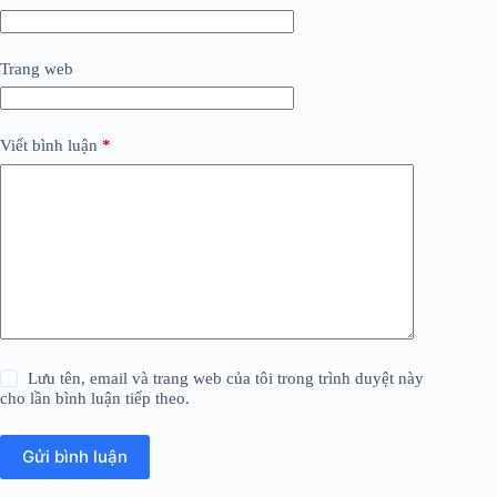
Trang web
Viết bình luận
*
Lưu tên, email và trang web của tôi trong trình duyệt này
cho lần bình luận tiếp theo.
Gửi bình luận