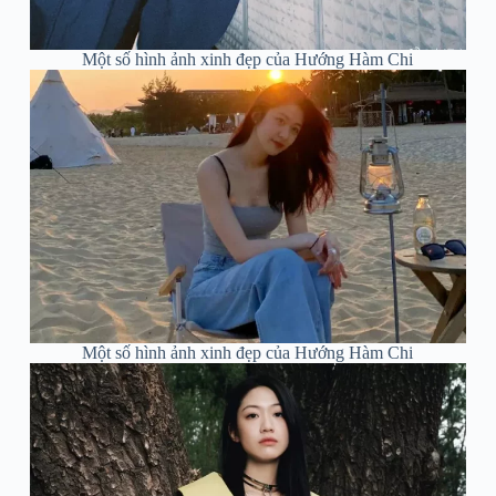
Một số hình ảnh xinh đẹp của Hướng Hàm Chi
Một số hình ảnh xinh đẹp của Hướng Hàm Chi