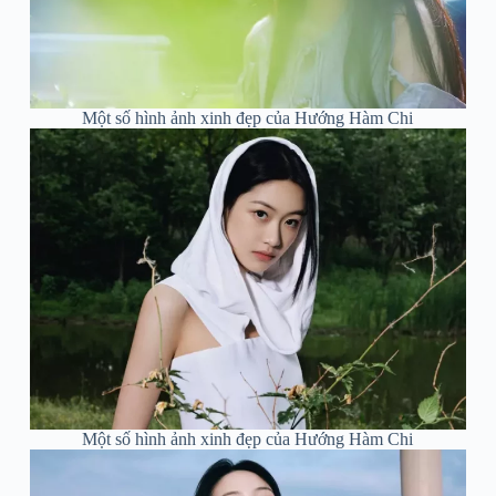
Một số hình ảnh xinh đẹp của Hướng Hàm Chi
Một số hình ảnh xinh đẹp của Hướng Hàm Chi