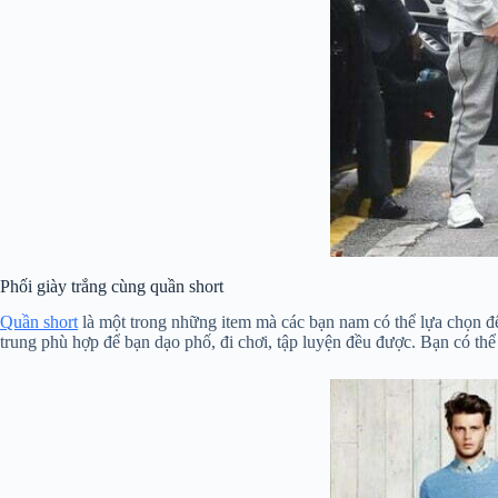
Phối giày trắng cùng quần short
Quần short
là một trong những item mà các bạn nam có thể lựa chọn để 
trung phù hợp để bạn dạo phố, đi chơi, tập luyện đều được. Bạn có th