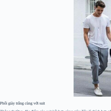
Phối giày trắng cùng với suit