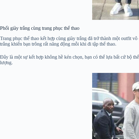
Phối giày trắng cùng trang phục thể thao
Trang phục thể thao kết hợp cùng giày trắng đã trở thành một outfit vô
trắng khiến bạn trông rất năng động mỗi khi đi tập thể thao.
Đây là một sự kết hợp không hề kén chọn, bạn có thể lựa bất cứ bộ thể
lượng.