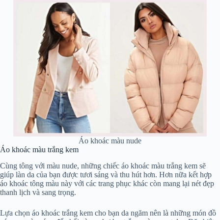
Áo khoác màu nude
Áo khoác màu trắng kem
Cùng tông với màu nude, những chiếc áo khoác màu trắng kem sẽ
giúp làn da của bạn được tươi sáng và thu hút hơn. Hơn nữa kết hợp
áo khoác tông màu này với các trang phục khác còn mang lại nét đẹp
thanh lịch và sang trọng.
Lựa chọn áo khoác trắng kem cho bạn da ngăm nên là những món đồ