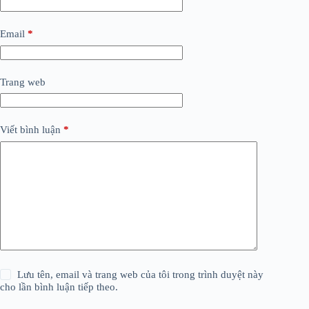
Email
*
Trang web
Viết bình luận
*
Lưu tên, email và trang web của tôi trong trình duyệt này
cho lần bình luận tiếp theo.