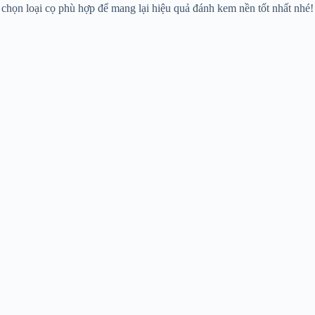
chọn loại cọ phù hợp để mang lại hiệu quả đánh kem nền tốt nhất nhé!