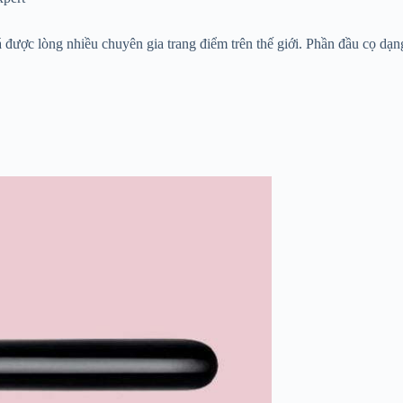
 được lòng nhiều chuyên gia trang điểm trên thế giới. Phần đầu cọ dạn