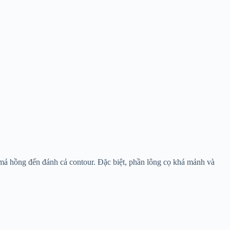
má hồng đến đánh cả contour. Đặc biệt, phần lông cọ khá mảnh và