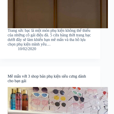
Trang sức bạc là một món phụ kiện không thể thiếu
của những cô gái điệu đà. 5 cửa hàng thời trang bạc
dưới đây sẽ làm khiến bạn mê mẩn và tha hồ lựa
chọn phụ kiện mình yêu…
10/02/2020
Mê mẩn với 3 shop bán phụ kiện siêu cưng dành
cho bạn gái