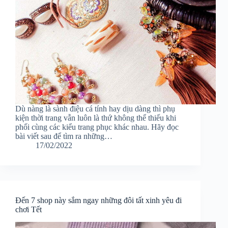
Dù nàng là sành điệu cá tính hay dịu dàng thì phụ
kiện thời trang vẫn luôn là thứ không thể thiếu khi
phối cùng các kiểu trang phục khác nhau. Hãy đọc
bài viết sau để tìm ra những…
17/02/2022
Đến 7 shop này sắm ngay những đôi tất xinh yêu đi
chơi Tết