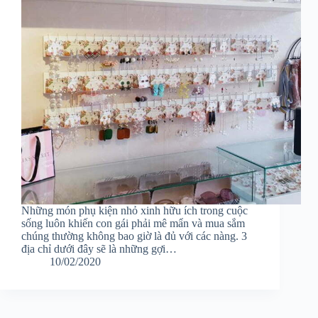
Những món phụ kiện nhỏ xinh hữu ích trong cuộc
sống luôn khiến con gái phải mê mẩn và mua sắm
chúng thường không bao giờ là đủ với các nàng. 3
địa chỉ dưới đây sẽ là những gợi…
10/02/2020