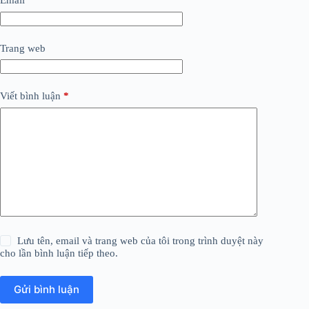
Email
*
Trang web
Viết bình luận
*
Lưu tên, email và trang web của tôi trong trình duyệt này
cho lần bình luận tiếp theo.
Gửi bình luận