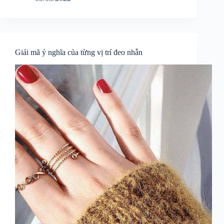
Giải mã ý nghĩa của từng vị trí đeo nhẫn