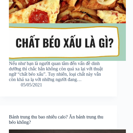
Nếu như bạn là người quan tâm đến vấn đề dinh
dưỡng thì chắc hẳn không còn quá xa lại với thuật
ngữ “chất béo xấu”. Tuy nhiên, loại chất này vẫn
còn khá xa lạ với những người đang…
05/05/2021
Bánh trung thu bao nhiêu calo? Ăn bánh trung thu
béo không?