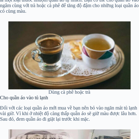
ngâm cùng với trà hoặc cà phê để tăng độ đậm cho những loại quần áo
có cùng màu.
Dùng cà phê hoặc trà
Cho quần áo vào tủ lạnh
Đối với các loại quần áo mới mua về bạn nên bỏ vào ngăn mát tủ lạnh
vài giờ. Vì khi ở nhiệt độ càng thấp quần áo sẽ giữ màu được lâu hơn.
Sau đó, đem quần áo đi giặt lại trước khi mặc.