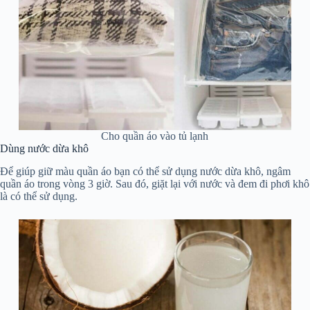
Cho quần áo vào tủ lạnh
Dùng nước dừa khô
Để giúp giữ màu quần áo bạn có thể sử dụng nước dừa khô, ngâm
quần áo trong vòng 3 giờ. Sau đó, giặt lại với nước và đem đi phơi khô
là có thể sử dụng.