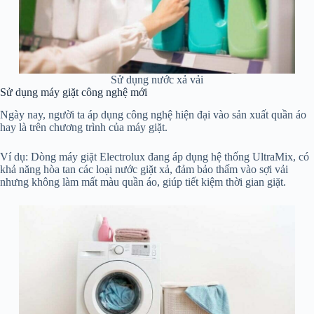
Sử dụng nước xả vải
Sử dụng máy giặt công nghệ mới
Ngày nay, người ta áp dụng công nghệ hiện đại vào sản xuất quần áo
hay là trên chương trình của máy giặt.
Ví dụ: Dòng máy giặt Electrolux đang áp dụng hệ thống UltraMix, có
khả năng hòa tan các loại nước giặt xả, đảm bảo thấm vào sợi vải
nhưng không làm mất màu quần áo, giúp tiết kiệm thời gian giặt.