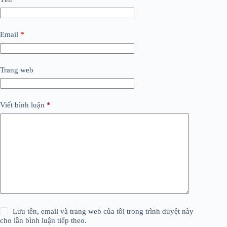
Email
*
Trang web
Viết bình luận
*
Lưu tên, email và trang web của tôi trong trình duyệt này
cho lần bình luận tiếp theo.