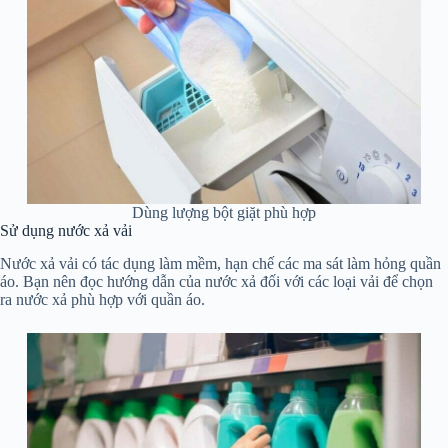
Dùng lượng bột giặt phù hợp
Sử dụng nước xả vải
Nước xả vải có tác dụng làm mềm, hạn chế các ma sát làm hỏng quần
áo. Bạn nên đọc hướng dẫn của nước xả đối với các loại vải để chọn
ra nước xả phù hợp với quần áo.