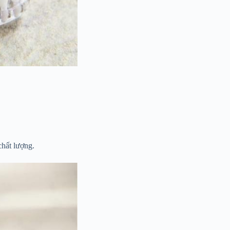
hất lượng.