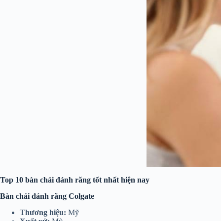
Top 10 bàn chải đánh răng tốt nhất hiện nay
Bàn chải đánh răng Colgate
Thương hiệu:
Mỹ