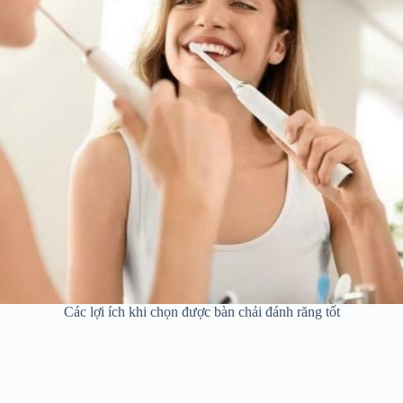
Các lợi ích khi chọn được bàn chải đánh răng tốt