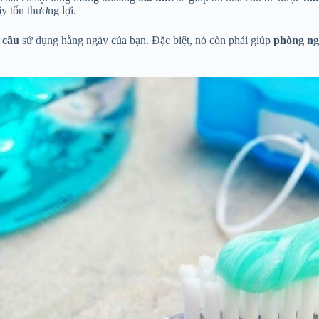
y tổn thương lợi.
 cầu
sử dụng hằng ngày của bạn. Đặc biệt, nó còn phải giúp
phòng n