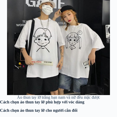
Áo thun tay lỡ trắng bạn nam và nữ đều mặc được
Cách chọn áo thun tay lỡ phù hợp với vóc dáng
Cách chọn áo thun tay lỡ cho người cân đối