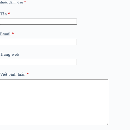
được đánh dấu
*
Tên
*
Email
*
Trang web
Viết bình luận
*