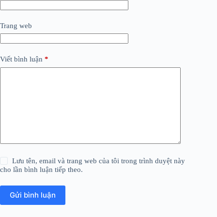
Trang web
Viết bình luận
*
Lưu tên, email và trang web của tôi trong trình duyệt này
cho lần bình luận tiếp theo.
Gửi bình luận