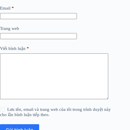
Email
*
Trang web
Viết bình luận
*
Lưu tên, email và trang web của tôi trong trình duyệt này
cho lần bình luận tiếp theo.
Gửi bình luận