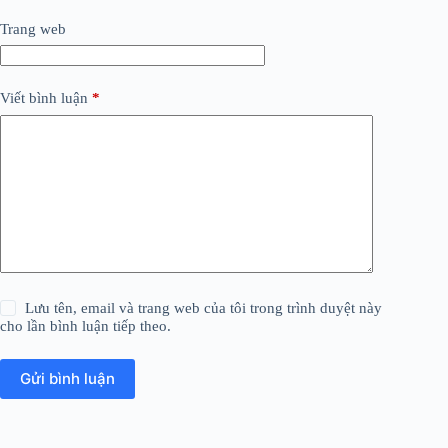
Trang web
Viết bình luận
*
Lưu tên, email và trang web của tôi trong trình duyệt này
cho lần bình luận tiếp theo.
Gửi bình luận