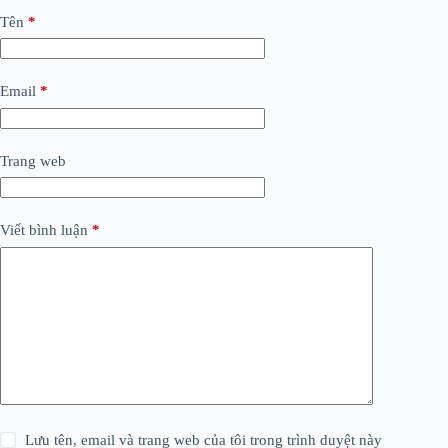
Tên
*
Email
*
Trang web
Viết bình luận
*
Lưu tên, email và trang web của tôi trong trình duyệt này