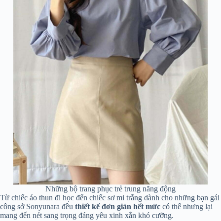
Những bộ trang phục trẻ trung năng động
Từ chiếc áo thun đi học đến chiếc sơ mi trắng dành cho những bạn gái
công sở Sonyunara đều
thiết kế đơn giản hết mức
có thể nhưng lại
mang đến nét sang trọng đáng yêu xinh xắn khó cưỡng.