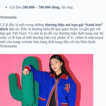
Giá tầm
200.000 – 700.000 đồng
, tùy loại.
Stylenanda
Có lẽ đây là một trong những
thương hiệu mà bạn gái “bánh bèo”
thích
lắm nè. Đây là thương hiệu đã quá quen thuộc và gần gũi với
bạn gái Việt Nam. Và nếu là tín đồ của thương hiệu thời trang này thì
chắc có lẽ bạn sẽ biết thương hiệu mỹ phẩm 3CE, chính là một brand
nhỏ của trang website bán hàng thời trang tầm cỡ của Hàn Quốc
Stylenanda.