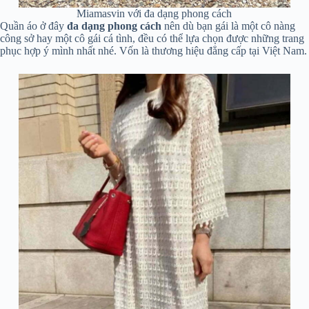
Miamasvin với đa dạng phong cách
Quần áo ở đây
đa dạng phong cách
nên dù bạn gái là một cô nàng
công sở hay một cô gái cá tình, đều có thể lựa chọn được những trang
phục hợp ý mình nhất nhé. Vốn là thương hiệu đẳng cấp tại Việt Nam.