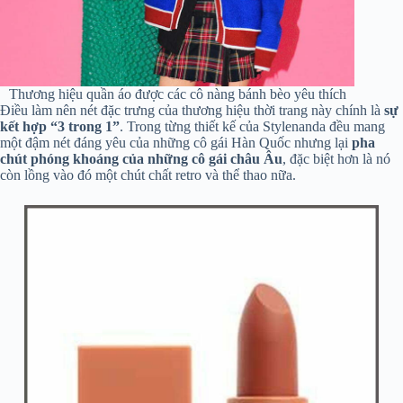
Thương hiệu quần áo được các cô nàng bánh bèo yêu thích
Điều làm nên nét đặc trưng của thương hiệu thời trang này chính là
sự
kết hợp “3 trong 1”
. Trong từng thiết kế của Stylenanda đều mang
một đậm nét đáng yêu của những cô gái Hàn Quốc nhưng lại
pha
chút phóng khoáng của những cô gái châu Âu
, đặc biệt hơn là nó
còn lồng vào đó một chút chất retro và thể thao nữa.