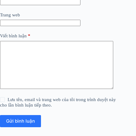
Trang web
Viết bình luận
*
Lưu tên, email và trang web của tôi trong trình duyệt này
cho lần bình luận tiếp theo.
Gửi bình luận