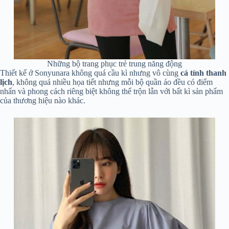
Những bộ trang phục trẻ trung năng động
Thiết kế ở Sonyunara không quá cầu kì nhưng vô cùng
cá tính thanh
lịch
, không quá nhiều họa tiết nhưng mỗi bộ quần áo đều có điểm
nhấn và phong cách riêng biệt không thể trộn lẫn với bất kì sản phẩm
của thương hiệu nào khác.