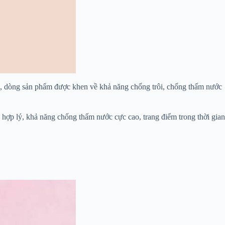
đó, dòng sản phẩm được khen về khả năng chống trôi, chống thấm nước
 hợp lý, khả năng chống thấm nước cực cao, trang điểm trong thời gian