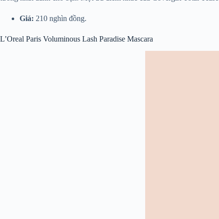
Giá:
210 nghìn đồng.
L’Oreal Paris Voluminous Lash Paradise Mascara