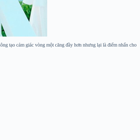
hông tạo cảm giác vòng một căng đầy hơn nhưng lại là điểm nhấn cho