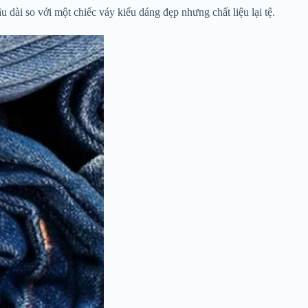
 dài so với một chiếc váy kiểu dáng đẹp nhưng chất liệu lại tệ.