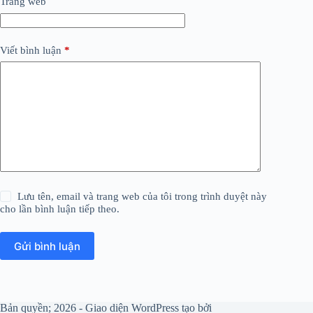
Trang web
Viết bình luận
*
Lưu tên, email và trang web của tôi trong trình duyệt này
cho lần bình luận tiếp theo.
Gửi bình luận
Bản quyền; 2026 - Giao diện WordPress tạo bởi