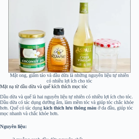
Mật ong, giấm táo và dầu dừa là những nguyên liệu tự nhiên
có nhiều lợi ích cho tóc
Mặt nạ từ dầu dừa và quế kích thích mọc tóc
Dầu dừa và quế là hai nguyên liệu tự nhiên có nhiều lợi ích cho tóc.
Dầu dừa có tác dụng dưỡng ẩm, làm mềm tóc và giúp tóc chắc khỏe
hơn. Quế có tác dụng
kích thích lưu thông máu
ở da đầu, giúp tóc
mọc nhanh và chắc khỏe hơn.
Nguyên liệu: