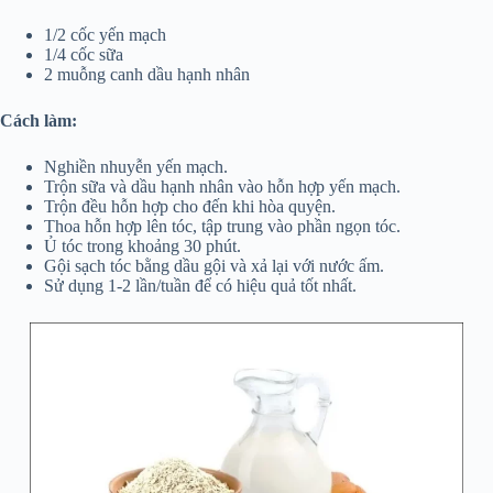
1/2 cốc yến mạch
1/4 cốc sữa
2 muỗng canh dầu hạnh nhân
Cách làm:
Nghiền nhuyễn yến mạch.
Trộn sữa và dầu hạnh nhân vào hỗn hợp yến mạch.
Trộn đều hỗn hợp cho đến khi hòa quyện.
Thoa hỗn hợp lên tóc, tập trung vào phần ngọn tóc.
Ủ tóc trong khoảng 30 phút.
Gội sạch tóc bằng dầu gội và xả lại với nước ấm.
Sử dụng 1-2 lần/tuần để có hiệu quả tốt nhất.