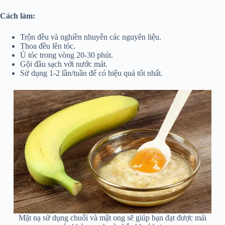
Cách làm:
Trộn đều và nghiền nhuyễn các nguyên liệu.
Thoa đều lên tóc.
Ủ tóc trong vòng 20-30 phút.
Gội đầu sạch với nước mát.
Sử dụng 1-2 lần/tuần để có hiệu quả tốt nhất.
Mặt nạ sử dụng chuối và mật ong sẽ giúp bạn đạt được mái