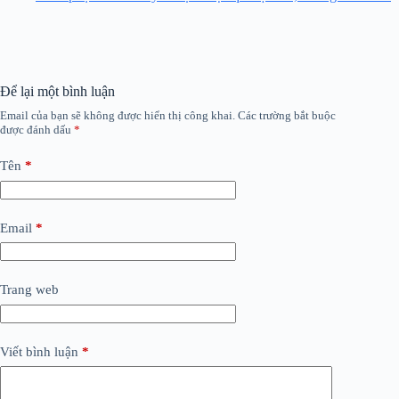
Để lại một bình luận
Email của bạn sẽ không được hiển thị công khai.
Các trường bắt buộc
được đánh dấu
*
Tên
*
Email
*
Trang web
Viết bình luận
*